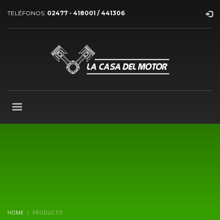
TELÉFONOS:
02477 - 418001 / 441306
HOME
PRODUCTO