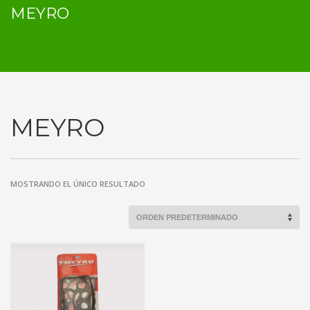
MEYRO
MEYRO
MOSTRANDO EL ÚNICO RESULTADO